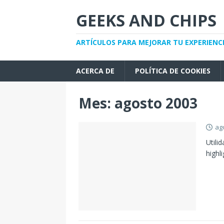
GEEKS AND CHIPS
ARTÍCULOS PARA MEJORAR TU EXPERIENC
ACERCA DE
POLÍTICA DE COOKIES
Mes:
agosto 2003
ag
Utili
highl