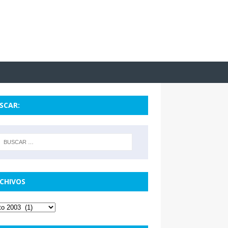
SCAR:
CHIVOS