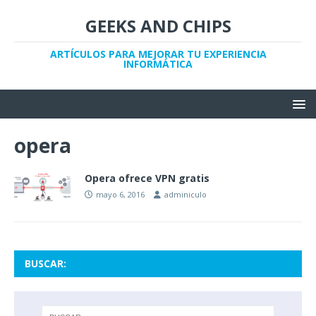
GEEKS AND CHIPS
ARTÍCULOS PARA MEJORAR TU EXPERIENCIA
INFORMÁTICA
opera
Opera ofrece VPN gratis
mayo 6, 2016
adminiculo
BUSCAR: