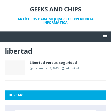
GEEKS AND CHIPS
ARTÍCULOS PARA MEJORAR TU EXPERIENCIA
INFORMÁTICA
libertad
Libertad versus seguridad
diciembre 16, 2013
adminiculo
BUSCAR: