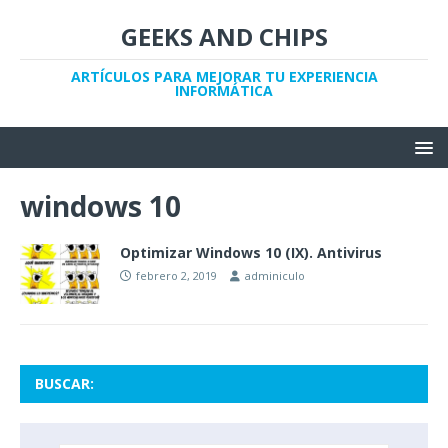
GEEKS AND CHIPS
ARTÍCULOS PARA MEJORAR TU EXPERIENCIA
INFORMÁTICA
windows 10
Optimizar Windows 10 (IX). Antivirus
febrero 2, 2019
adminiculo
BUSCAR: