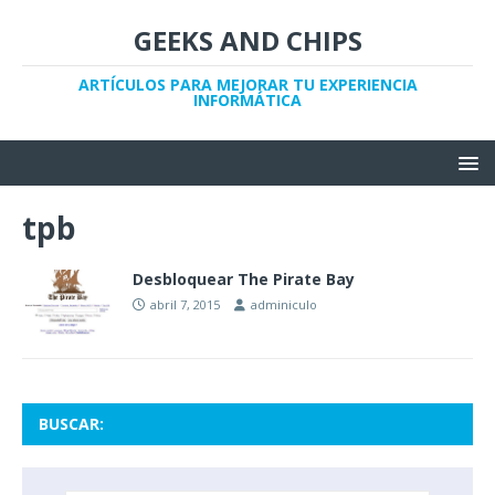
GEEKS AND CHIPS
ARTÍCULOS PARA MEJORAR TU EXPERIENCIA
INFORMÁTICA
tpb
Desbloquear The Pirate Bay
abril 7, 2015
adminiculo
BUSCAR: