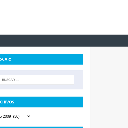
SCAR:
CHIVOS