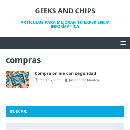
GEEKS AND CHIPS
ARTÍCULOS PARA MEJORAR TU EXPERIENCIA
INFORMÁTICA
compras
Compra online con seguridad
marzo 7, 2025
Juan Carlos Montejo
BUSCAR: