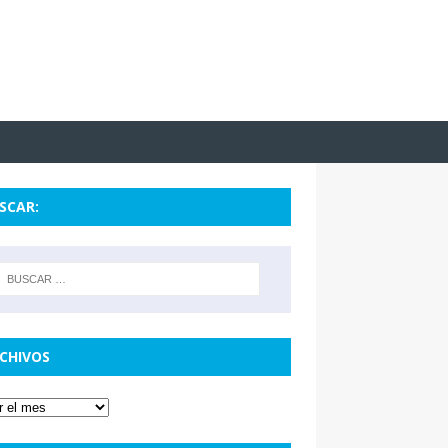
SCAR:
CHIVOS