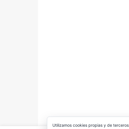
Utilizamos cookies propias y de terceros