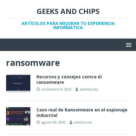
GEEKS AND CHIPS
ARTÍCULOS PARA MEJORAR TU EXPERIENCIA
INFORMÁTICA
ransomware
Recursos y consejos contra el
ransomware
noviembre 8, 2023
adminiculo
Caso real de Ransomware en el espionaje
industrial
agosto 30, 2020
adminiculo