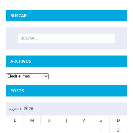
BUSCAR:
ARCHIVOS
POSTS
agosto 2026
L
M
X
J
V
S
D
1
2