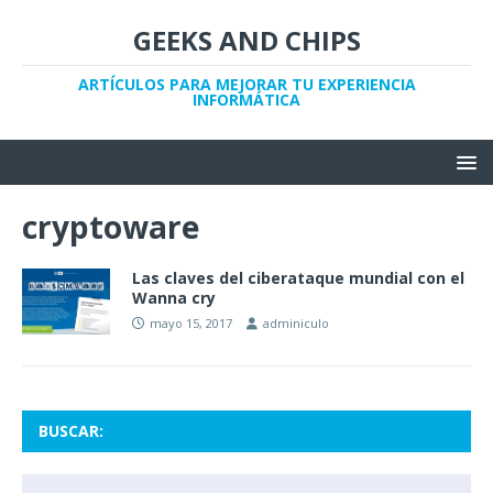
GEEKS AND CHIPS
ARTÍCULOS PARA MEJORAR TU EXPERIENCIA
INFORMÁTICA
cryptoware
Las claves del ciberataque mundial con el
Wanna cry
mayo 15, 2017
adminiculo
BUSCAR: