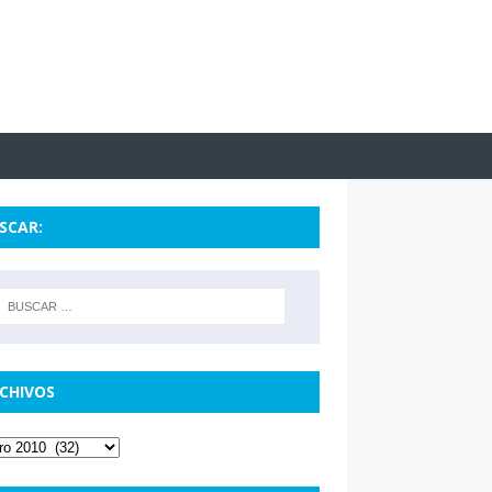
SCAR:
CHIVOS