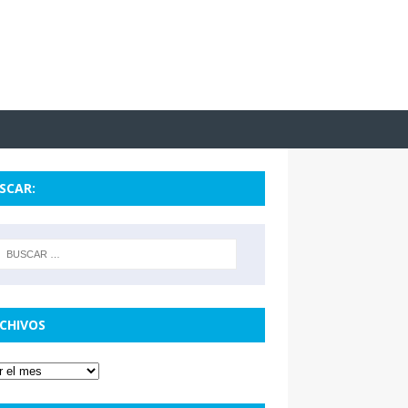
SCAR:
CHIVOS