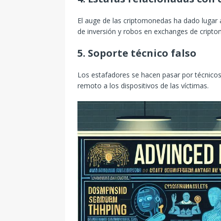
El auge de las criptomonedas ha dado lugar
de inversión y robos en exchanges de cript
5. Soporte técnico falso
Los estafadores se hacen pasar por técnico
remoto a los dispositivos de las víctimas.