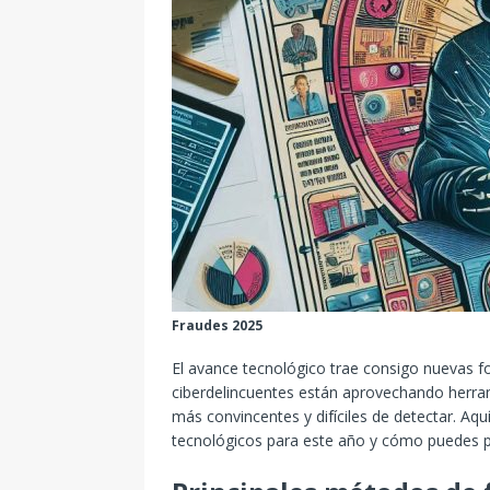
Fraudes 2025
El avance tecnológico trae consigo nuevas f
ciberdelincuentes están aprovechando herrami
más convincentes y difíciles de detectar. Aqu
tecnológicos para este año y cómo puedes p