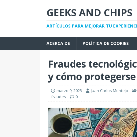
GEEKS AND CHIPS
ARTÍCULOS PARA MEJORAR TU EXPERIENC
ACERCA DE
POLÍTICA DE COOKIES
Fraudes tecnológic
y cómo protegerse
marzo 9, 2025
Juan Carlos Montejo
fraudes
0