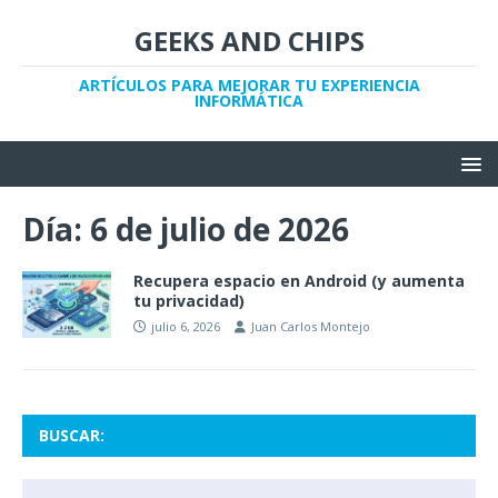
GEEKS AND CHIPS
ARTÍCULOS PARA MEJORAR TU EXPERIENCIA
INFORMÁTICA
Día:
6 de julio de 2026
Recupera espacio en Android (y aumenta
tu privacidad)
julio 6, 2026
Juan Carlos Montejo
BUSCAR: