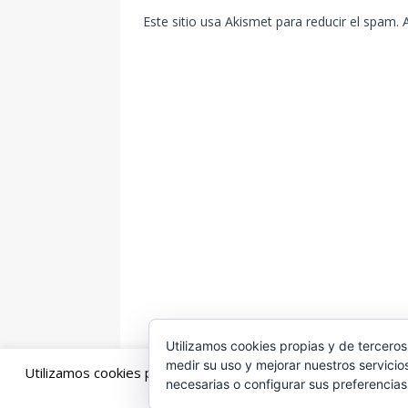
Este sitio usa Akismet para reducir el spam.
Utilizamos cookies propias y de terceros
medir su uso y mejorar nuestros servicio
Utilizamos cookies propias y de terceros para mejorar la exp
necesarias o configurar sus preferencia