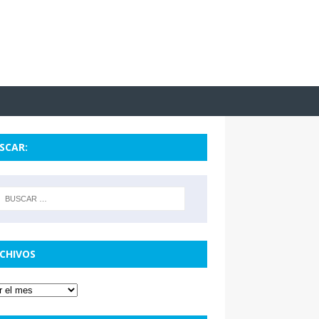
SCAR:
CHIVOS