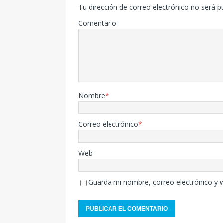
Tu dirección de correo electrónico no será p
Comentario
Nombre
*
Correo electrónico
*
Web
Guarda mi nombre, correo electrónico y 