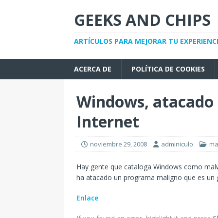
GEEKS AND CHIPS
ARTÍCULOS PARA MEJORAR TU EXPERIENC
ACERCA DE
POLÍTICA DE COOKIES
Windows, atacado 
Internet
noviembre 29, 2008
adminiculo
ma
Hay gente que cataloga Windows como malwar
ha atacado un programa maligno que es un g
Enlace