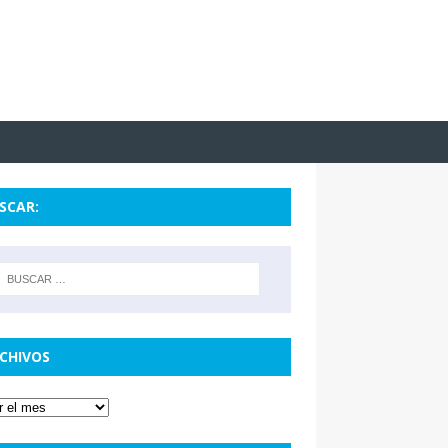
SCAR:
CHIVOS