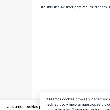
Este sitio usa Akismet para reducir el spam.
Utilizamos cookies propias y de terceros
medir su uso y mejorar nuestros servicio
Utilizamos cookies propias y de terceros para mejorar la exp
necesarias o configurar sus preferencia