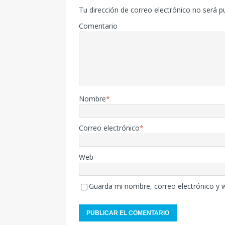
Tu dirección de correo electrónico no será p
Comentario
Nombre
*
Correo electrónico
*
Web
Guarda mi nombre, correo electrónico y 