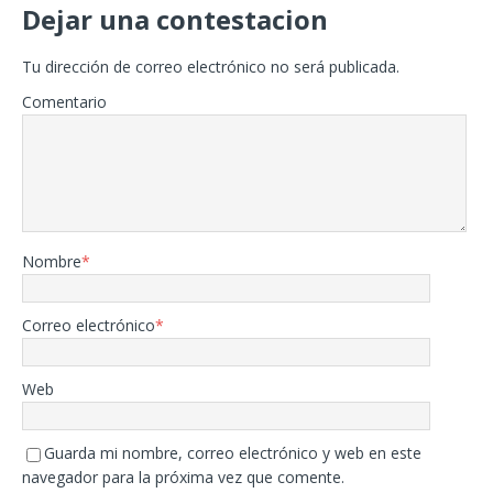
Dejar una contestacion
Tu dirección de correo electrónico no será publicada.
Comentario
Nombre
*
Correo electrónico
*
Web
Guarda mi nombre, correo electrónico y web en este
navegador para la próxima vez que comente.