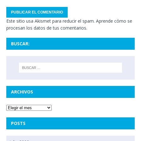
Este sitio usa Akismet para reducir el spam.
Aprende cómo se
procesan los datos de tus comentarios.
BUSCAR:
ARCHIVOS
POSTS