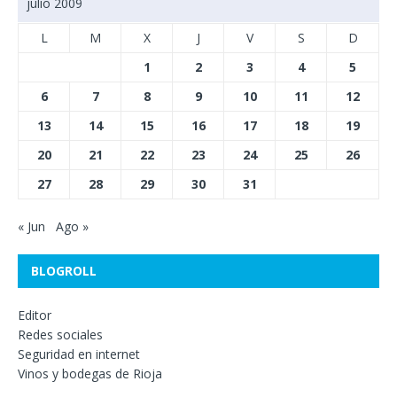
julio 2009
L
M
X
J
V
S
D
1
2
3
4
5
6
7
8
9
10
11
12
13
14
15
16
17
18
19
20
21
22
23
24
25
26
27
28
29
30
31
« Jun
Ago »
BLOGROLL
Editor
Redes sociales
Seguridad en internet
Vinos y bodegas de Rioja