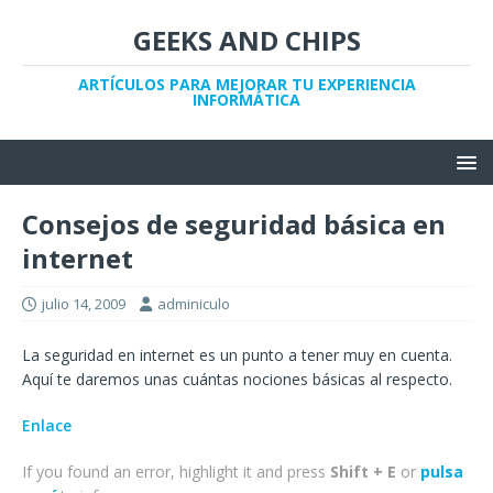
GEEKS AND CHIPS
ARTÍCULOS PARA MEJORAR TU EXPERIENCIA
INFORMÁTICA
Consejos de seguridad básica en
internet
julio 14, 2009
adminiculo
La seguridad en internet es un punto a tener muy en cuenta.
Aquí te daremos unas cuántas nociones básicas al respecto.
Enlace
If you found an error, highlight it and press
Shift + E
or
pulsa