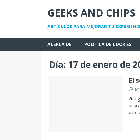
GEEKS AND CHIPS
ARTÍCULOS PARA MEJORAR TU EXPERIENC
ACERCA DE
POLÍTICA DE COOKIES
Día:
17 de enero de 2
El 
en
Googl
busca
este 