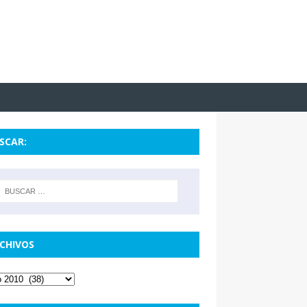
SCAR:
CHIVOS