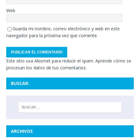
Web
Guarda mi nombre, correo electrónico y web en este
navegador para la próxima vez que comente.
Este sitio usa Akismet para reducir el spam.
Aprende cómo se
procesan los datos de tus comentarios.
BUSCAR:
ARCHIVOS