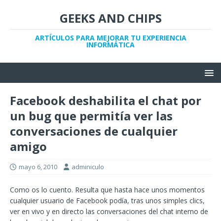
GEEKS AND CHIPS
ARTÍCULOS PARA MEJORAR TU EXPERIENCIA
INFORMÁTICA
Facebook deshabilita el chat por
un bug que permitía ver las
conversaciones de cualquier
amigo
mayo 6, 2010
adminiculo
Como os lo cuento. Resulta que hasta hace unos momentos
cualquier usuario de Facebook podía, tras unos simples clics,
ver en vivo y en directo las conversaciones del chat interno de