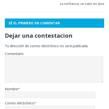
La confianza, un valor en alza
SÉ EL PRIMERO EN COMENTAR
Dejar una contestacion
Tu dirección de correo electrónico no será publicada.
Comentario
Nombre
*
Correo electrónico
*