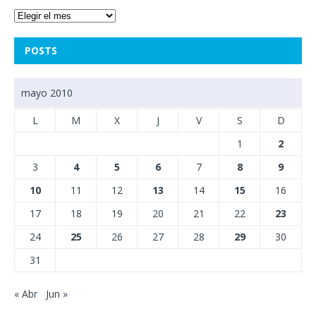
POSTS
mayo 2010
L
M
X
J
V
S
D
1
2
3
4
5
6
7
8
9
10
11
12
13
14
15
16
17
18
19
20
21
22
23
24
25
26
27
28
29
30
31
« Abr
Jun »