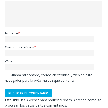
Nombre
*
Correo electrónico
*
Web
Guarda mi nombre, correo electrónico y web en este
navegador para la próxima vez que comente.
Este sitio usa Akismet para reducir el spam.
Aprende cómo se
procesan los datos de tus comentarios.