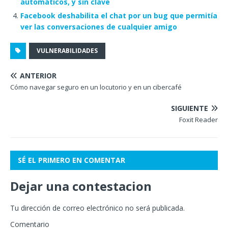
automáticos, y sin clave
Facebook deshabilita el chat por un bug que permitía
ver las conversaciones de cualquier amigo
VULNERABILIDADES
ANTERIOR
Cómo navegar seguro en un locutorio y en un cibercafé
SIGUIENTE
Foxit Reader
SÉ EL PRIMERO EN COMENTAR
Dejar una contestacion
Tu dirección de correo electrónico no será publicada.
Comentario