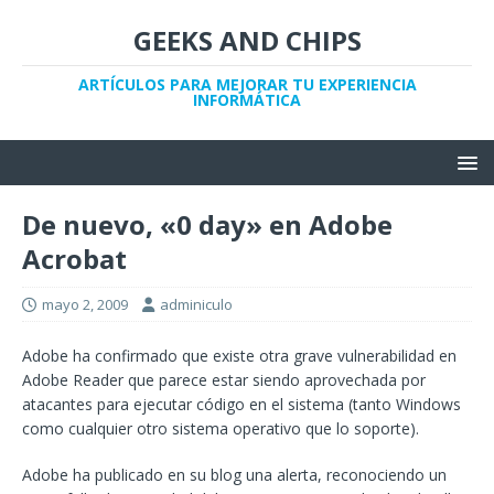
GEEKS AND CHIPS
ARTÍCULOS PARA MEJORAR TU EXPERIENCIA
INFORMÁTICA
De nuevo, «0 day» en Adobe
Acrobat
mayo 2, 2009
adminiculo
Adobe ha confirmado que existe otra grave vulnerabilidad en
Adobe Reader que parece estar siendo aprovechada por
atacantes para ejecutar código en el sistema (tanto Windows
como cualquier otro sistema operativo que lo soporte).
Adobe ha publicado en su blog una alerta, reconociendo un