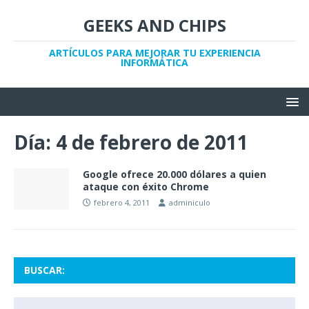
GEEKS AND CHIPS
ARTÍCULOS PARA MEJORAR TU EXPERIENCIA
INFORMÁTICA
Día:
4 de febrero de 2011
Google ofrece 20.000 dólares a quien
ataque con éxito Chrome
febrero 4, 2011
adminiculo
BUSCAR: