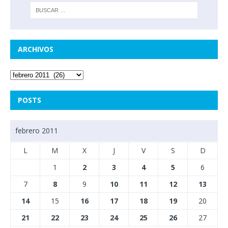
ARCHIVOS
POSTS
febrero 2011
L
M
X
J
V
S
D
1
2
3
4
5
6
7
8
9
10
11
12
13
14
15
16
17
18
19
20
21
22
23
24
25
26
27