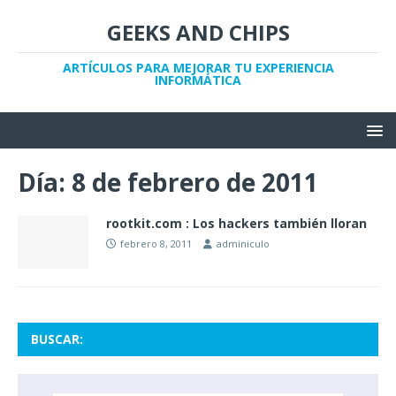
GEEKS AND CHIPS
ARTÍCULOS PARA MEJORAR TU EXPERIENCIA
INFORMÁTICA
Día:
8 de febrero de 2011
rootkit.com : Los hackers también lloran
febrero 8, 2011
adminiculo
BUSCAR: