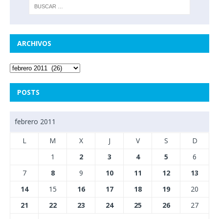
ARCHIVOS
POSTS
febrero 2011
L
M
X
J
V
S
D
1
2
3
4
5
6
7
8
9
10
11
12
13
14
15
16
17
18
19
20
21
22
23
24
25
26
27