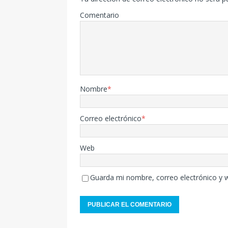
Comentario
Nombre
*
Correo electrónico
*
Web
Guarda mi nombre, correo electrónico y 