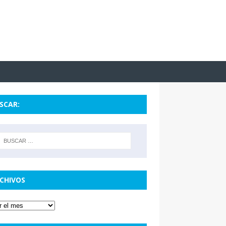
SCAR:
CHIVOS