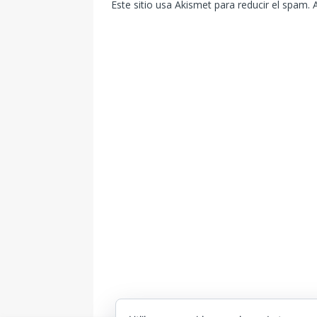
Este sitio usa Akismet para reducir el spam.