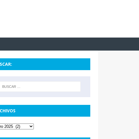
SCAR:
CHIVOS