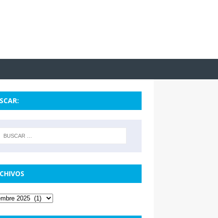
SCAR:
CHIVOS