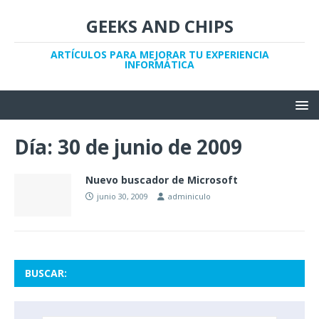
GEEKS AND CHIPS
ARTÍCULOS PARA MEJORAR TU EXPERIENCIA
INFORMÁTICA
Día:
30 de junio de 2009
Nuevo buscador de Microsoft
junio 30, 2009
adminiculo
BUSCAR: