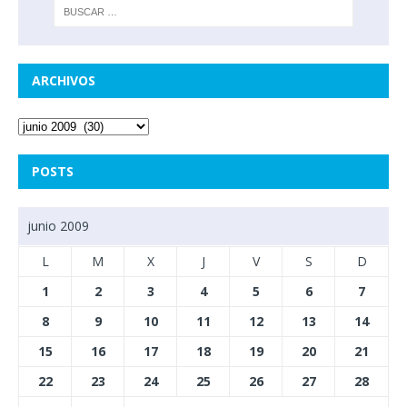
ARCHIVOS
POSTS
junio 2009
L
M
X
J
V
S
D
1
2
3
4
5
6
7
8
9
10
11
12
13
14
15
16
17
18
19
20
21
22
23
24
25
26
27
28