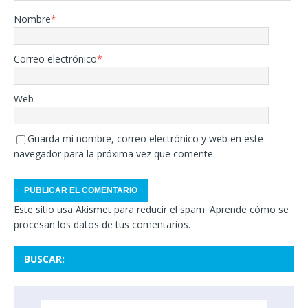
Nombre
*
Correo electrónico
*
Web
Guarda mi nombre, correo electrónico y web en este
navegador para la próxima vez que comente.
Este sitio usa Akismet para reducir el spam.
Aprende cómo se
procesan los datos de tus comentarios.
BUSCAR: