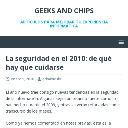
GEEKS AND CHIPS
ARTÍCULOS PARA MEJORAR TU EXPERIENCIA
INFORMÁTICA
La seguridad en el 2010: de qué
hay que cuidarse
enero 5, 2010
adminiculo
El año nuevo trae consigo nuevas tendencias en la seguridad
de la información. Algunas seguirán pisando fuerte como lo
han hecho durante el 2009, y otras se verán reforzadas con el
transcurso de los meses.
Como ya hemos comentado en notas previas, esta es la