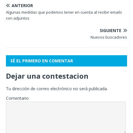
ANTERIOR
Algunas medidas que podemos tener en cuenta al recibir emails
con adjuntos
SIGUIENTE
Nuevos buscadores
SÉ EL PRIMERO EN COMENTAR
Dejar una contestacion
Tu dirección de correo electrónico no será publicada.
Comentario