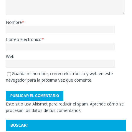
Nombre
*
Correo electrónico
*
Web
Guarda mi nombre, correo electrónico y web en este
navegador para la próxima vez que comente.
Este sitio usa Akismet para reducir el spam.
Aprende cómo se
procesan los datos de tus comentarios.
BUSCAR: