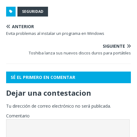
SEGURIDAD
ANTERIOR
Evita problemas al instalar un programa en Windows
SIGUIENTE
Toshiba lanza sus nuevos discos duros para portátiles
SÉ EL PRIMERO EN COMENTAR
Dejar una contestacion
Tu dirección de correo electrónico no será publicada.
Comentario