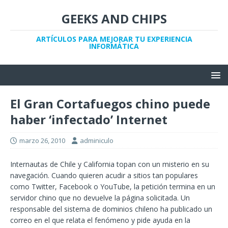
GEEKS AND CHIPS
ARTÍCULOS PARA MEJORAR TU EXPERIENCIA
INFORMÁTICA
El Gran Cortafuegos chino puede
haber ‘infectado’ Internet
marzo 26, 2010
adminiculo
Internautas de Chile y California topan con un misterio en su
navegación. Cuando quieren acudir a sitios tan populares
como Twitter, Facebook o YouTube, la petición termina en un
servidor chino que no devuelve la página solicitada. Un
responsable del sistema de dominios chileno ha publicado un
correo en el que relata el fenómeno y pide ayuda en la