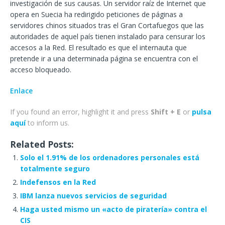
investigación de sus causas. Un servidor raíz de Internet que
opera en Suecia ha redirigido peticiones de páginas a
servidores chinos situados tras el Gran Cortafuegos que las
autoridades de aquel país tienen instalado para censurar los
accesos a la Red. El resultado es que el internauta que
pretende ir a una determinada página se encuentra con el
acceso bloqueado.
Enlace
If you found an error, highlight it and press
Shift + E
or
pulsa
aquí
to inform us.
Related Posts:
Solo el 1.91% de los ordenadores personales está
totalmente seguro
Indefensos en la Red
IBM lanza nuevos servicios de seguridad
Haga usted mismo un «acto de piratería» contra el
CIS