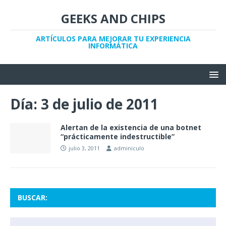
GEEKS AND CHIPS
ARTÍCULOS PARA MEJORAR TU EXPERIENCIA
INFORMÁTICA
Día:
3 de julio de 2011
Alertan de la existencia de una botnet
“prácticamente indestructible”
julio 3, 2011
adminiculo
BUSCAR: