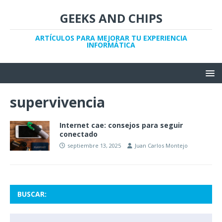
GEEKS AND CHIPS
ARTÍCULOS PARA MEJORAR TU EXPERIENCIA
INFORMÁTICA
supervivencia
Internet cae: consejos para seguir
conectado
septiembre 13, 2025
Juan Carlos Montejo
BUSCAR: