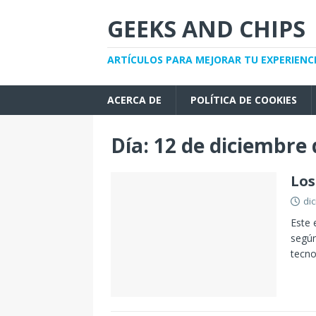
GEEKS AND CHIPS
ARTÍCULOS PARA MEJORAR TU EXPERIENC
ACERCA DE
POLÍTICA DE COOKIES
Día:
12 de diciembre 
Los
di
Este 
según
tecno