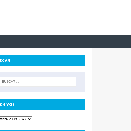
SCAR:
CHIVOS