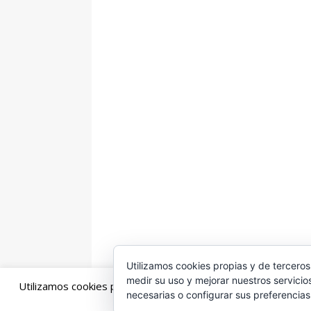
Utilizamos cookies propias y de terceros
medir su uso y mejorar nuestros servicio
Utilizamos cookies propias y de terceros para mejorar la exp
necesarias o configurar sus preferencia