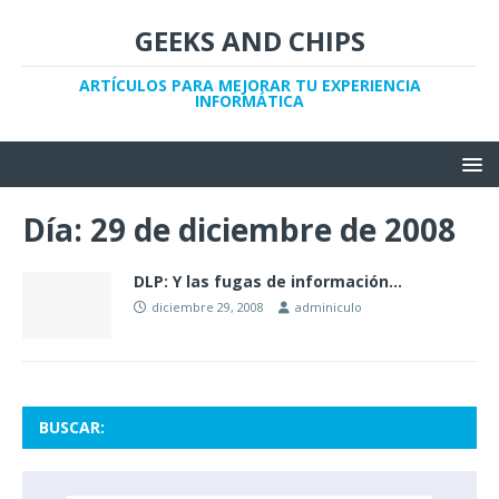
GEEKS AND CHIPS
ARTÍCULOS PARA MEJORAR TU EXPERIENCIA
INFORMÁTICA
Día:
29 de diciembre de 2008
DLP: Y las fugas de información…
diciembre 29, 2008
adminiculo
BUSCAR: