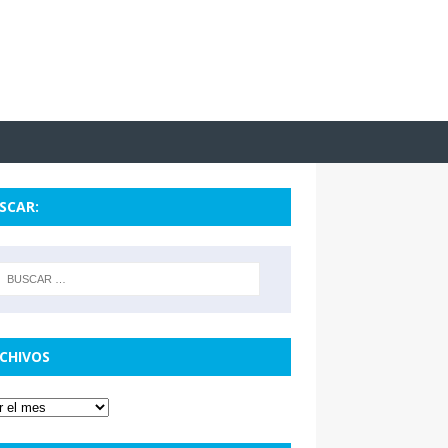
SCAR:
CHIVOS