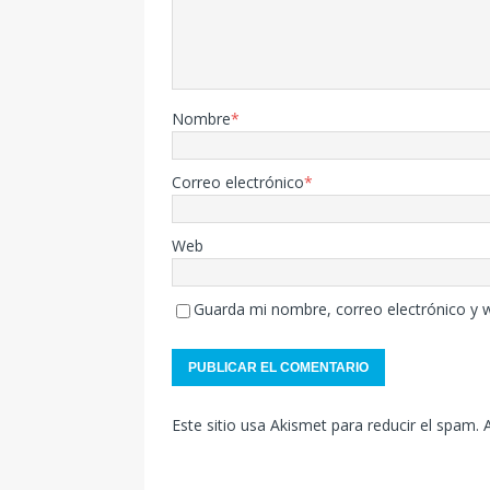
Nombre
*
Correo electrónico
*
Web
Guarda mi nombre, correo electrónico y 
Este sitio usa Akismet para reducir el spam.