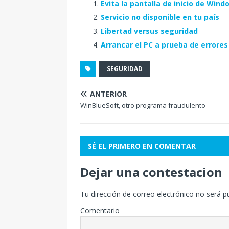
Evita la pantalla de inicio de Wind
Servicio no disponible en tu país
Libertad versus seguridad
Arrancar el PC a prueba de errores
SEGURIDAD
ANTERIOR
WinBlueSoft, otro programa fraudulento
SÉ EL PRIMERO EN COMENTAR
Dejar una contestacion
Tu dirección de correo electrónico no será p
Comentario