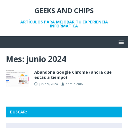
GEEKS AND CHIPS
ARTÍCULOS PARA MEJORAR TU EXPERIENCIA
INFORMÁTICA
Mes:
junio 2024
Abandona Google Chrome (ahora que
estás a tiempo)
junio 9, 2024
adminiculo
BUSCAR: